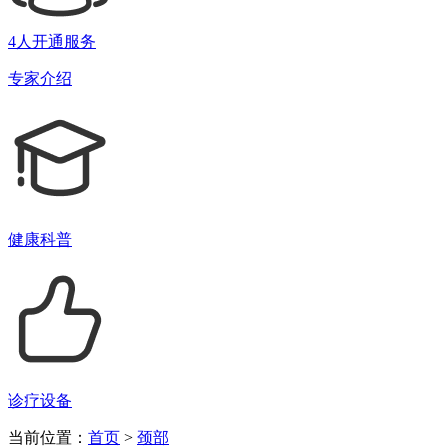
4人开通服务
专家介绍
健康科普
诊疗设备
当前位置：
首页
>
颈部