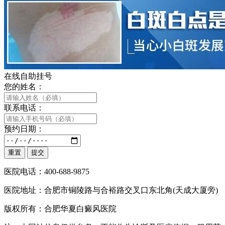
在线自助挂号
您的姓名：
联系电话：
预约日期：
医院电话：400-688-9875
医院地址：合肥市铜陵路与合裕路交叉口东北角(天成大厦旁)
版权所有：合肥华夏白癜风医院