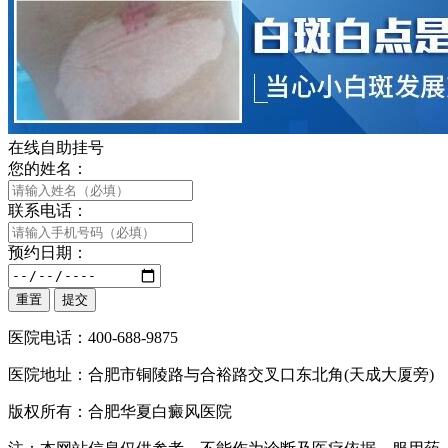
在线自助挂号
您的姓名：
联系电话：
预约日期：
医院电话：400-688-9875
医院地址：合肥市铜陵路与合裕路交叉口东北角(天成大厦旁)
版权所有：合肥华夏白癜风医院