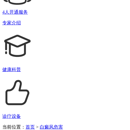
4人开通服务
专家介绍
健康科普
诊疗设备
当前位置：
首页
>
白癜风危害