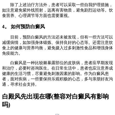
除了上述治疗方法外，患者可以采取一些自我护理措施，
如注意避免紫外线照射，远离有害物质，避免剧烈运动等。饮
食营养、心理调节等方面也需要重视。
4。 如何预防白癜风
目前，预防白癜风的方法还未被发现，但有一些方法可以
减缓病情，如加强身体锻炼、保持良好的心态等。还需注意饮
食上的健康与营养均衡，避免摄入过多刺激性食品和增强身体
免疫能力。
白癜风是一种比较棘暴露部位的皮肤病，患者应早期发现
和治疗，必要时咨询医生。在日常生活中，患者也应注意养成
健康的生活习惯，尽量避免刺激因素的影响。作为白癜风患
者，面对疾病，一些要保持乐观积极的心态，多与亲朋好友沟
通，寻求社会支持。
白殿风先出现在哪(整容对白癜风有影响
吗)