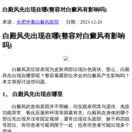
白殿风先出现在哪(整容对白癜风有影响吗)
来源：
合肥华夏白癜风医院
日期：2023-12-20
白殿风先出现在哪(整容对白癜风有影响
吗)
白癜风其症状表现为皮肤局部出现白色斑块。那么，白殿
风先出现在哪里呢？整容暴露部位术会对白癜风产生影响吗？
本文将探讨这些问题。
1。 白殿风先出现在哪里
白癜风的发病原因并不明确，但实践表明其与遗传、免疫
功能异常、氧化应激和环境等因素有关。白殿风在身体的哪个
部位先出现并没有固定规律，通常出现在头面部、躯干和四肢
等部位。有些患者可能局限于一处，也有些患者可能出现多个
斑块。