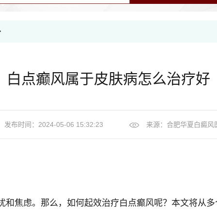
>
白点癫风属于皮肤病怎么治疗好
发布时间：2024-05-06 15:32:23
来源：
合肥华夏白癜风
和焦虑。那么，如何起效治疗白点癫风呢？本文将从多