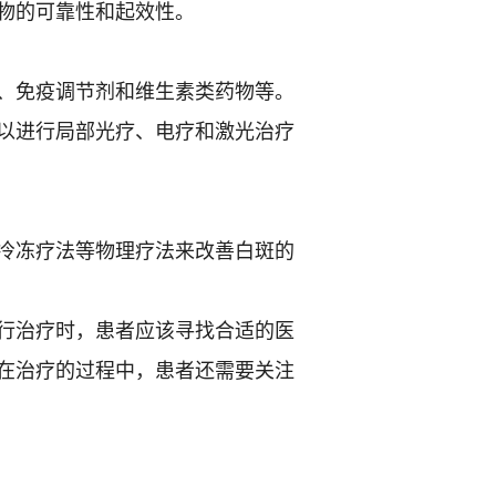
物的可靠性和起效性。
、免疫调节剂和维生素类药物等。
以进行局部光疗、电疗和激光治疗
冷冻疗法等物理疗法来改善白斑的
行治疗时，患者应该寻找合适的医
在治疗的过程中，患者还需要关注