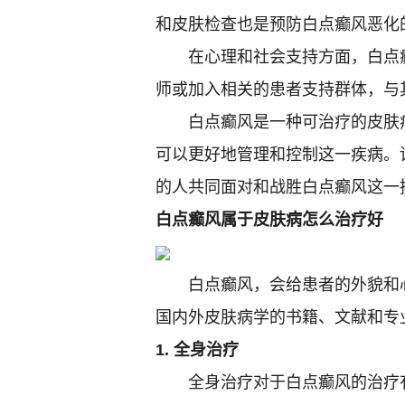
和皮肤检查也是预防白点癫风恶化
在心理和社会支持方面，白点癫
师或加入相关的患者支持群体，与
白点癫风是一种可治疗的皮肤病
可以更好地管理和控制这一疾病。
的人共同面对和战胜白点癫风这一
白点癫风属于皮肤病怎么治疗好
白点癫风，会给患者的外貌和心
国内外皮肤病学的书籍、文献和专
1. 全身治疗
全身治疗对于白点癫风的治疗有