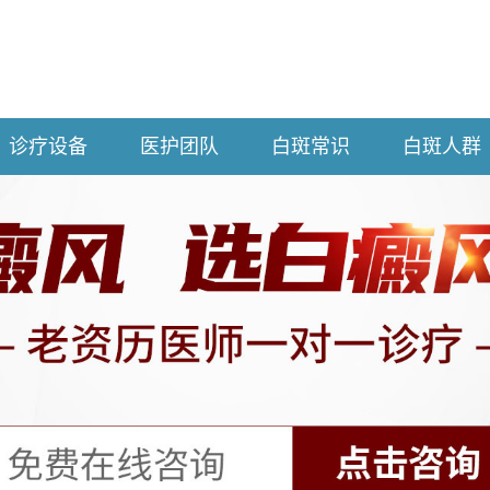
诊疗设备
医护团队
白斑常识
白斑人群