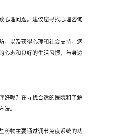
致心理问题。建议您寻找心理咨询
防，以及获得心理和社会支持，您
的心态和良好的生活习惯，与身边
疗好呢？在寻找合适的医院和了解
方法。
些药物主要通过调节免疫系统的功