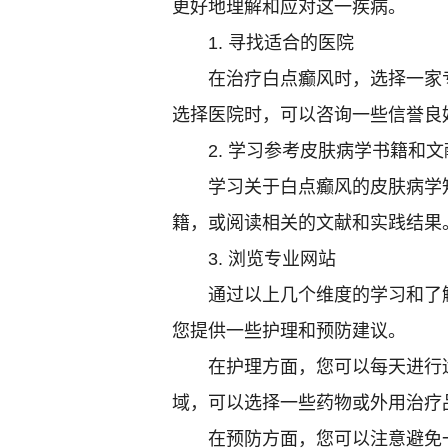
更好地理解和应对这一疾病。
1. 寻找适合的医院
在治疗白点癫风时，选择一家专
选择医院时，可以咨询一些信誉良
2. 学习参考皮肤病学书籍和文
学习关于白点癫风的皮肤病学知
籍，或阅读相关的文献和实践结果
3. 浏览专业网站
通过以上几个维度的学习和了解
您提供一些护理和预防建议。
在护理方面，您可以每天进行适
域，可以选择一些药物或外用治疗
在预防方面，您可以注意避免一