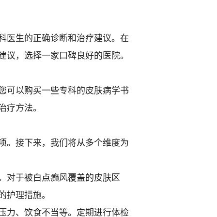
科医生的正确诊断和治疗建议。在
建议，选择一家口碑良好的医院。
您可以购买一些专科的皮肤病学书
治疗方法。
项。接下来，我们将从多个维度为
。对于被白点癫风覆盖的皮肤区
的护理措施。
压力、饮食不当等。定期进行体检