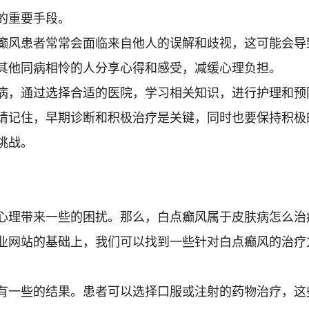
的重要手段。
风患者常常会面临来自他人的误解和歧视，这可能会导
其他同病相怜的人分享心得和感受，减缓心理负担。
，通过选择合适的医院，学习相关知识，进行护理和预
请记住，早期诊断和积极治疗是关键，同时也要保持积极
挑战。
理带来一些的困扰。那么，白点癫风属于皮肤病怎么治
业网站的基础上，我们可以找到一些针对白点癫风的治疗
一些的结果。患者可以选择口服或注射的药物治疗，这