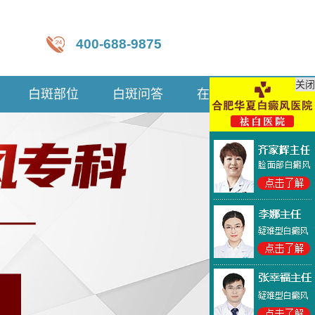
400-688-9875
关闭
白斑部位
白斑问答
在线咨询