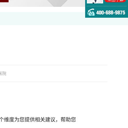
医院
个维度为您提供相关建议，帮助您