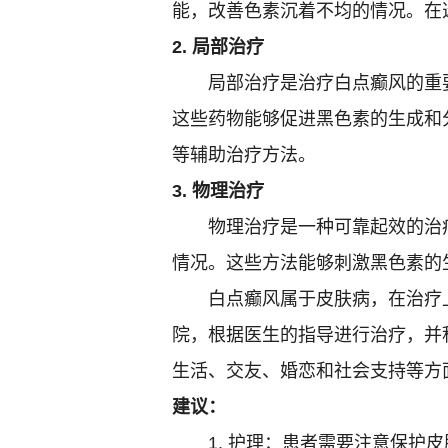
能，改善色素沉着不均的情况。在
2. 局部治疗
局部治疗是治疗白点癫风的重要
这些药物能够促进黑色素的生成和
等辅助治疗方法。
3. 物理治疗
物理治疗是一种可靠起效的治疗
情况。这些方法能够刺激黑色素的
白点癫风属于皮肤病，在治疗上
院，根据医生的指导进行治疗，并
生活、交友、婚恋和社会支持等方
建议：
1. 护理：患者需要注意保护皮