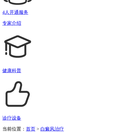
4人开通服务
专家介绍
健康科普
诊疗设备
当前位置：
首页
>
白癜风治疗