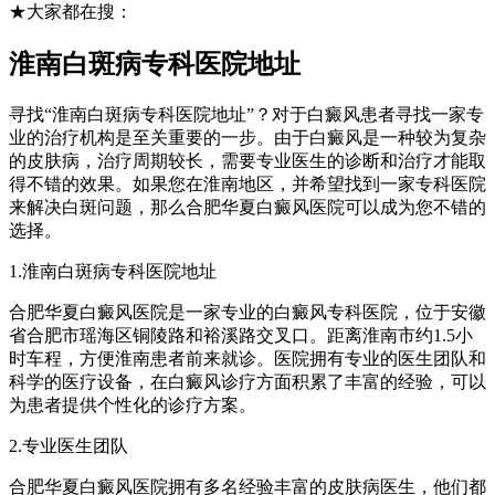
★大家都在搜：
淮南白斑病专科医院地址
寻找“淮南白斑病专科医院地址”？对于白癜风患者寻找一家专
业的治疗机构是至关重要的一步。由于白癜风是一种较为复杂
的皮肤病，治疗周期较长，需要专业医生的诊断和治疗才能取
得不错的效果。如果您在淮南地区，并希望找到一家专科医院
来解决白斑问题，那么合肥华夏白癜风医院可以成为您不错的
选择。
1.淮南白斑病专科医院地址
合肥华夏白癜风医院是一家专业的白癜风专科医院，位于安徽
省合肥市瑶海区铜陵路和裕溪路交叉口。距离淮南市约1.5小
时车程，方便淮南患者前来就诊。医院拥有专业的医生团队和
科学的医疗设备，在白癜风诊疗方面积累了丰富的经验，可以
为患者提供个性化的诊疗方案。
2.专业医生团队
合肥华夏白癜风医院拥有多名经验丰富的皮肤病医生，他们都