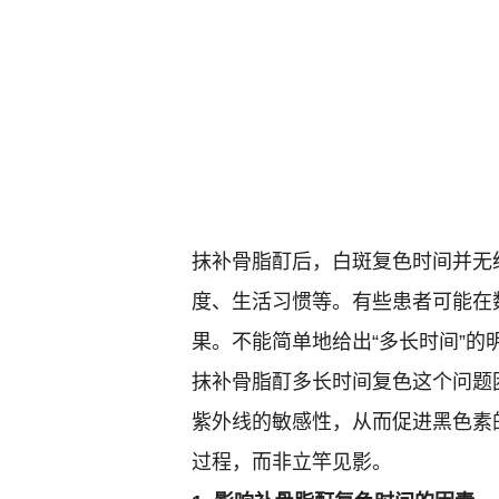
抹补骨脂酊后，白斑复色时间并无
度、生活习惯等。有些患者可能在
果。不能简单地给出“多长时间”
抹补骨脂酊多长时间复色这个问题
紫外线的敏感性，从而促进黑色素
过程，而非立竿见影。