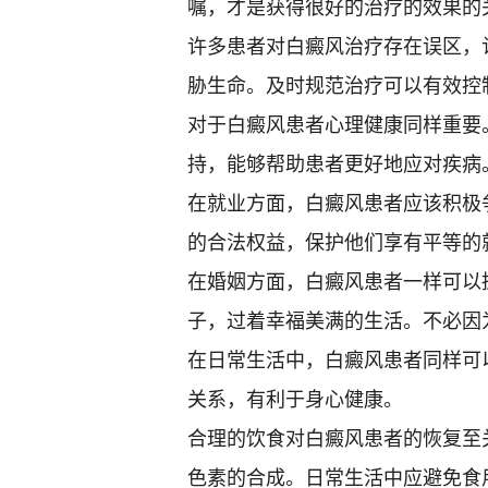
嘱，才是获得很好的治疗的效果的
许多患者对白癜风治疗存在误区，
胁生命。及时规范治疗可以有效控
对于白癜风患者心理健康同样重要
持，能够帮助患者更好地应对疾病
在就业方面，白癜风患者应该积极
的合法权益，保护他们享有平等的
在婚姻方面，白癜风患者一样可以
子，过着幸福美满的生活。不必因
在日常生活中，白癜风患者同样可
关系，有利于身心健康。
合理的饮食对白癜风患者的恢复至
色素的合成。日常生活中应避免食