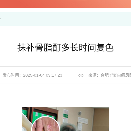
>
抹补骨脂酊多长时间复色
发布时间：2025-01-04 09:17:23
来源：
合肥华夏白癜风