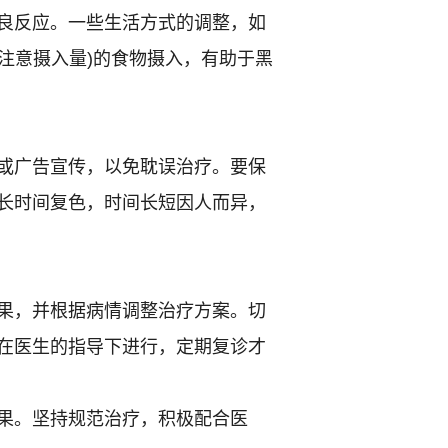
良反应。一些生活方式的调整，如
注意摄入量)的食物摄入，有助于黑
或广告宣传，以免耽误治疗。要保
长时间复色，时间长短因人而异，
果，并根据病情调整治疗方案。切
在医生的指导下进行，定期复诊才
果。坚持规范治疗，积极配合医