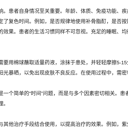
响。患者自身情况至关重要。年龄、体质、免疫功能、疾
定了复色时间。例如，是否规律地使用补骨脂酊，是否按
的效果。患者的生活习惯同样不可忽视。充足的睡眠、均
需要用棉球蘸取适量药液，涂抹于患处，并轻轻摩擦5-1
阳光暴晒，以免出现皮肤不良反应。在使用过程中，需密
是一个简单的“时间”问题，而是与多个因素密切相关。患
理。
与其他治疗手段结合使用，以提高治疗的效果。例如，紫