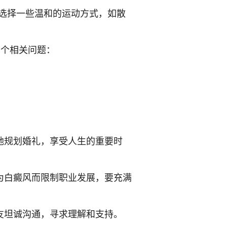
选择一些温和的运动方式，如散
三个相关问题：
观地规划婚礼，享受人生的重要时
因为白癜风而限制职业发展，要充满
好友坦诚沟通，寻求理解和支持。