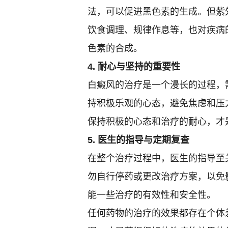
法，可以促进黑色素的生成。但紫
饮食调理、规律作息等，也对疾病
色素的合成。
4. 耐心与坚持的重要性
白癜风的治疗是一个漫长的过程，
持积极乐观的心态，避免焦虑和压
保持积极的心态和治疗的耐心，才
5. 医生的指导与定期复查
在整个治疗过程中，医生的指导至
勿自行停药或更改治疗方案，以免
能一些治疗的有效性和安全性。
任何药物的治疗的效果都存在个体