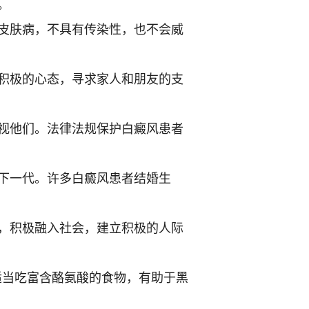
。
皮肤病，不具有传染性，也不会威
积极的心态，寻求家人和朋友的支
视他们。法律法规保护白癜风患者
下一代。许多白癜风患者结婚生
，积极融入社会，建立积极的人际
适当吃富含酪氨酸的食物，有助于黑