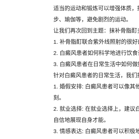
适当的运动和锻炼可以增强体质，
步、瑜伽等，避免剧烈的运动。
让我们再次回到主题：抹补骨脂酊
1. 补骨脂酊联合紫外线照射的很
2. 白癜风患者如何科学地进行饮
3. 白癜风患者在日常生活中如何
针对白癜风患者的日常生活，我们
1. 婚假安排: 白癜风患者可以
刻。
2. 就业选择: 在就业选择上，
自信地展现自身才能。
3. 情感表达: 白癜风患者可以