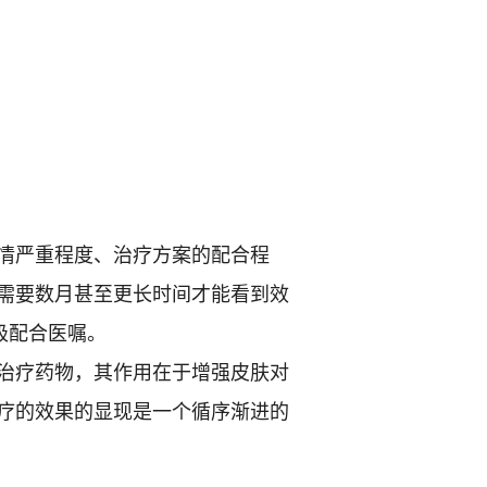
情严重程度、治疗方案的配合程
需要数月甚至更长时间才能看到效
极配合医嘱。
治疗药物，其作用在于增强皮肤对
疗的效果的显现是一个循序渐进的