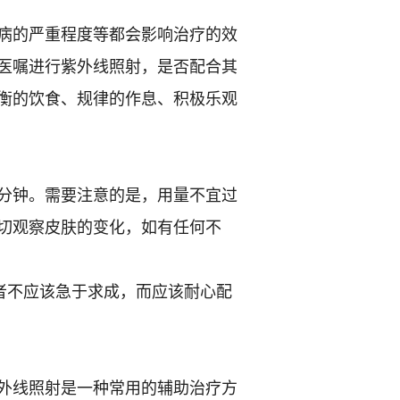
病的严重程度等都会影响治疗的效
医嘱进行紫外线照射，是否配合其
衡的饮食、规律的作息、积极乐观
5分钟。需要注意的是，用量不宜过
切观察皮肤的变化，如有任何不
者不应该急于求成，而应该耐心配
外线照射是一种常用的辅助治疗方