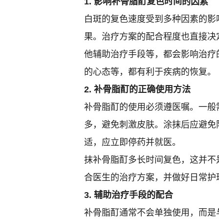
1. 影响补骨脂酊复色时间的因素
白斑的复色速度受到多种因素的影
果。治疗方案的配合程度也直接决
他辅助治疗手段等，都会影响治疗
的心态等，都有利于疾病的恢复。
2. 补骨脂酊的正确使用方法
补骨脂酊的使用必须遵医嘱。一般
多，避免刺激皮肤。涂抹后应避免
适，应立即停药并就医。
抹补骨脂酊多长时间复色，这并不
合医生的治疗方案，并做好日常护
3. 辅助治疗手段的配合
补骨脂酊通常不会单独使用，而是