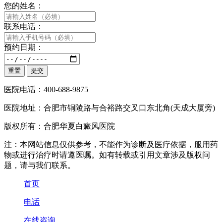
您的姓名：
联系电话：
预约日期：
医院电话：400-688-9875
医院地址：合肥市铜陵路与合裕路交叉口东北角(天成大厦旁)
版权所有：合肥华夏白癜风医院
注：本网站信息仅供参考，不能作为诊断及医疗依据，服用药
物或进行治疗时请遵医嘱。如有转载或引用文章涉及版权问
题，请与我们联系。
首页
电话
在线咨询