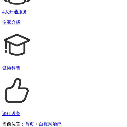
4人开通服务
专家介绍
健康科普
诊疗设备
当前位置：
首页
>
白癜风治疗