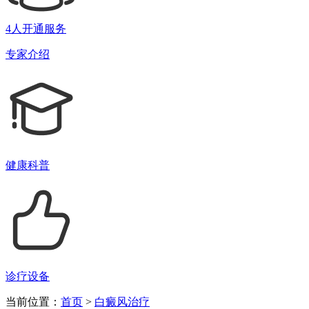
4人开通服务
专家介绍
健康科普
诊疗设备
当前位置：
首页
>
白癜风治疗