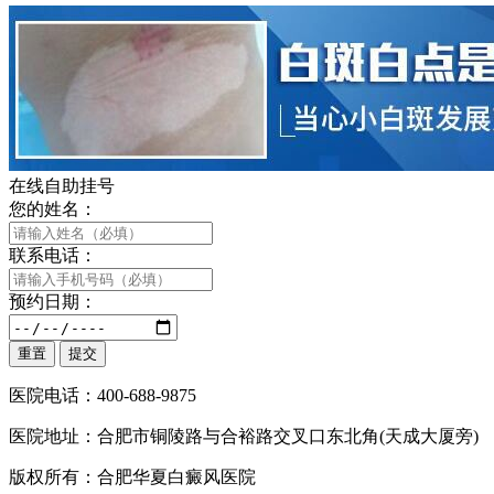
在线自助挂号
您的姓名：
联系电话：
预约日期：
医院电话：400-688-9875
医院地址：合肥市铜陵路与合裕路交叉口东北角(天成大厦旁)
版权所有：合肥华夏白癜风医院