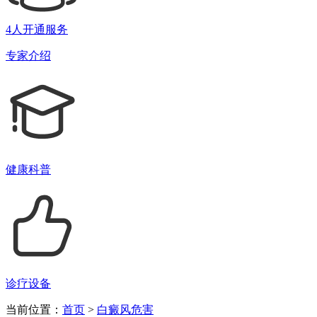
4人开通服务
专家介绍
健康科普
诊疗设备
当前位置：
首页
>
白癜风危害