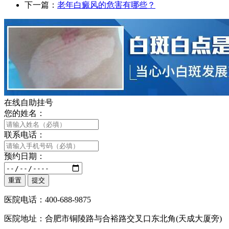
下一篇：
老年白癜风的危害有哪些？
在线自助挂号
您的姓名：
联系电话：
预约日期：
医院电话：400-688-9875
医院地址：合肥市铜陵路与合裕路交叉口东北角(天成大厦旁)