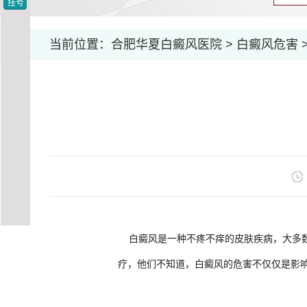
挂号
当前位置：
合肥华夏白癜风医院
>
白癜风危害
白癜风是一种不疼不痒的皮肤疾病，大多数
疗，他们不知道，白癜风的危害不仅仅是影响