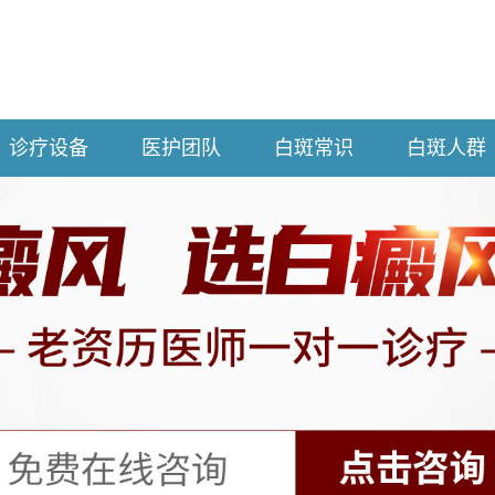
诊疗设备
医护团队
白斑常识
白斑人群