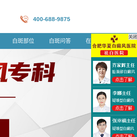
400-688-9875
关闭
白斑部位
白斑问答
在线咨询