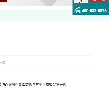
医院
多的白癜风患者消较治疗甚至是有效就不去治