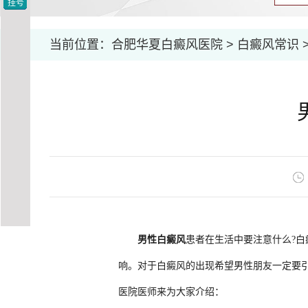
挂号
当前位置：
合肥华夏白癜风医院
>
白癜风常识
男性白癜风
患者在生活中要注意什么?
响。对于白癜风的出现希望男性朋友一定要
医院
医师来为大家介绍：