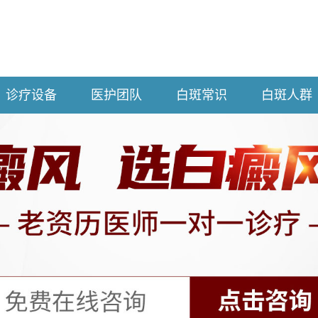
诊疗设备
医护团队
白斑常识
白斑人群