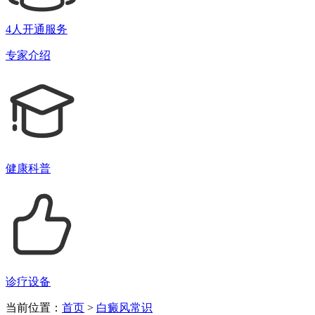
4人开通服务
专家介绍
健康科普
诊疗设备
当前位置：
首页
>
白癜风常识