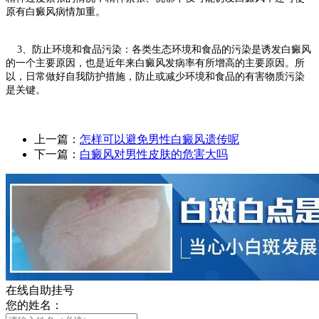
原有白癜风病情加重。
3、防止环境和食品污染：各类生态环境和食品的污染是诱发白癜风
的一个主要原因，也是近年来白癜风发病率有所增高的主要原因。所
以，日常做好自我防护措施，防止或减少环境和食品的有害物质污染
是关键。
上一篇：
怎样可以避免男性白癜风遗传呢
下一篇：
白癜风对男性皮肤的危害大吗
在线自助挂号
您的姓名：