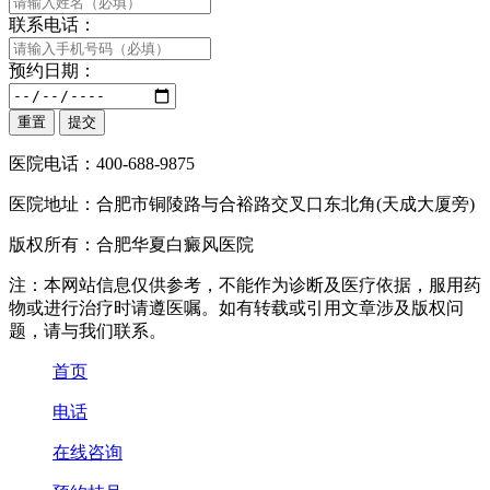
联系电话：
预约日期：
医院电话：400-688-9875
医院地址：合肥市铜陵路与合裕路交叉口东北角(天成大厦旁)
版权所有：合肥华夏白癜风医院
注：本网站信息仅供参考，不能作为诊断及医疗依据，服用药
物或进行治疗时请遵医嘱。如有转载或引用文章涉及版权问
题，请与我们联系。
首页
电话
在线咨询