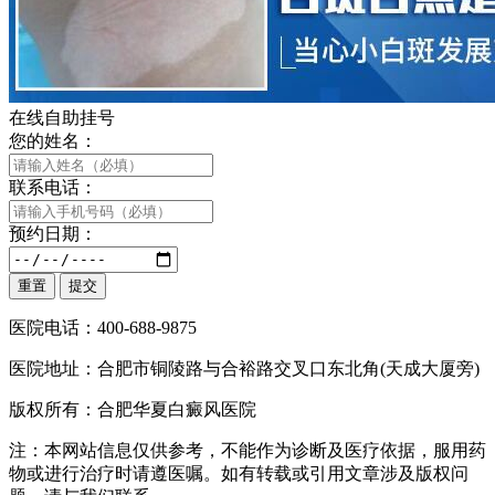
在线自助挂号
您的姓名：
联系电话：
预约日期：
医院电话：400-688-9875
医院地址：合肥市铜陵路与合裕路交叉口东北角(天成大厦旁)
版权所有：合肥华夏白癜风医院
注：本网站信息仅供参考，不能作为诊断及医疗依据，服用药
物或进行治疗时请遵医嘱。如有转载或引用文章涉及版权问