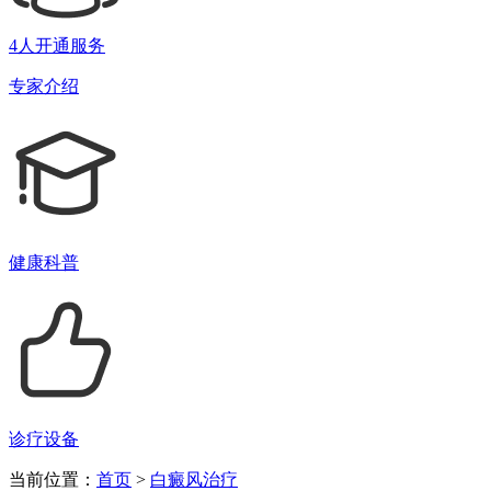
4人开通服务
专家介绍
健康科普
诊疗设备
当前位置：
首页
>
白癜风治疗