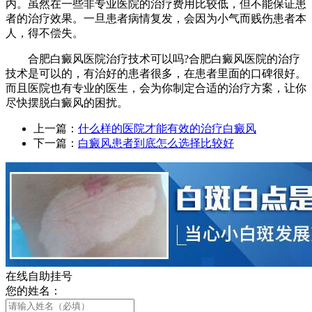
内。虽然在一些非专业医院的治疗费用比较低，但不能保证患
者的治疗效果。一旦患者病情复发，会因为小气而贱伤患者本
人，得不偿失。
合肥白癜风医院治疗技术可以吗?合肥白癜风医院的治疗
技术是可以的，有治好的患者很多，在患者里面的口碑很好。
而且医院也有专业的医生，会为你制定合适的治疗方案，让你
尽快摆脱白癜风的困扰。
上一篇：
什么样的医院才能有效的治疗白癜风
下一篇：
白癜风患者到底怎么选择比较好
在线自助挂号
您的姓名：