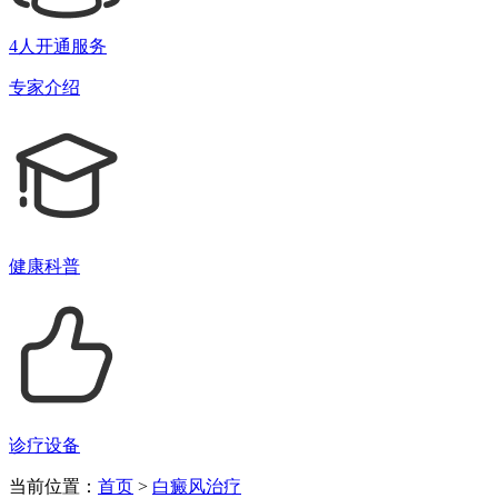
4人开通服务
专家介绍
健康科普
诊疗设备
当前位置：
首页
>
白癜风治疗