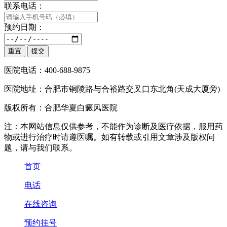
联系电话：
预约日期：
医院电话：400-688-9875
医院地址：合肥市铜陵路与合裕路交叉口东北角(天成大厦旁)
版权所有：合肥华夏白癜风医院
注：本网站信息仅供参考，不能作为诊断及医疗依据，服用药
物或进行治疗时请遵医嘱。如有转载或引用文章涉及版权问
题，请与我们联系。
首页
电话
在线咨询
预约挂号