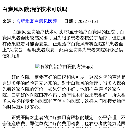
白癜风医院治疗技术可以吗
来源：
合肥华夏白癜风医院
日期：2022-03-21
白癜风医院治疗技术可以吗?至于治疗白癜风的医院，白
癜风患者会比较感兴趣，因为很多患者都接受了治疗，但是没
有效果或者可能会复发。正规治疗白癜风专科医院以“患者至
上”为宗旨，帮助患者康复。此类医院将为患者来院就诊提供
便利服务。
好的医院一定要有好的口碑和认可度。这家医院的声誉是
通过多年的经验建立起来的。对于白癜风的治疗，很多人都会
先看这家医院的评价。如果评价不好，他们不会选择这家医
院。口碑好的医院口碑不错，治疗技术和效果都很好。所以很
多人会选择专业的医院和有信誉的医院，这样人们在接受治疗
的时候就可以安心。
正规医院对患者的治疗费用有严格的规定，公平合理，不
会随意收费。即使单次治疗的费用稍贵，也在患者的能力范围