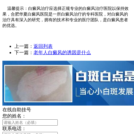
温馨提示：白癜风治疗应选择正规专业的白癜风治疗医院以保持效
果，合肥华夏白癜风医院是一所白癜风治疗的专科医院，对白癜风的
治疗具有深入的研究，拥有的技术和专业的医疗团队，是白癜风患者
的优选。
上一篇：
返回列表
下一篇：
老年人白癜风的诱因是什么
在线自助挂号
您的姓名：
联系电话：