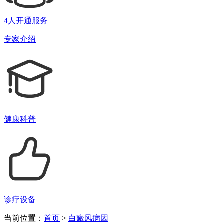
4人开通服务
专家介绍
健康科普
诊疗设备
当前位置：
首页
>
白癜风病因