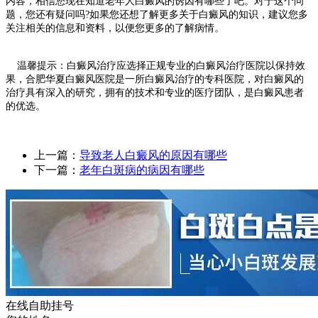
内容，相信您现在知道老年人白癜风的诱因有哪些了吧。对于这个问
题，您还有疑问吗?如果您还想了解更多关于白癜风的知识，建议您多
关注相关的信息和资料，以便您更多的了解病情。
温馨提示：白癜风治疗应选择正规专业的白癜风治疗医院以保持效
果，合肥华夏白癜风医院是一所白癜风治疗的专科医院，对白癜风的
治疗具有深入的研究，拥有的技术和专业的医疗团队，是白癜风患者
的优选。
上一篇：
导致老人白癜风的原因有哪些
下一篇：
老年白斑病的病因有哪些
在线自助挂号