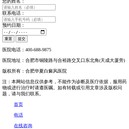
您的姓名：
联系电话：
预约日期：
医院电话：400-688-9875
医院地址：合肥市铜陵路与合裕路交叉口东北角(天成大厦旁)
版权所有：合肥华夏白癜风医院
注：本网站信息仅供参考，不能作为诊断及医疗依据，服用药
物或进行治疗时请遵医嘱。如有转载或引用文章涉及版权问
题，请与我们联系。
首页
电话
在线咨询