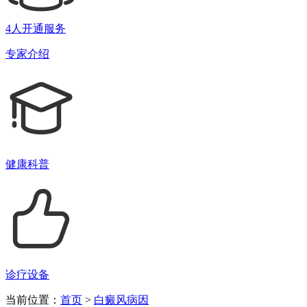
4人开通服务
专家介绍
健康科普
诊疗设备
当前位置：
首页
>
白癜风病因